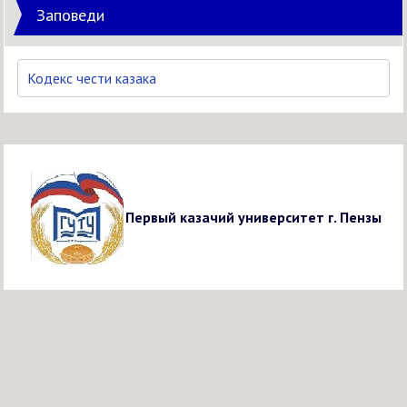
Заповеди
Кодекс чести казака
Первый казачий университет г. Пензы