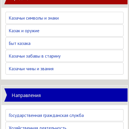
Казачьи символы и знаки
Казак и оружие
Быт казака
Казачьи забавы в старину
Казачьи чины и звания
Направления
Государственная гражданская служба
Хозяйственная деятельность