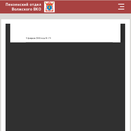
Пензенский отдел
Волжского ВКО