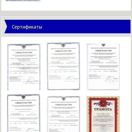
Сертификаты