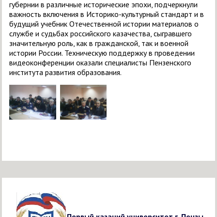
губернии в различные исторические эпохи, подчеркнули
важность включения в Историко-культурный стандарт и в
будущий учебник Отечественной истории материалов о
службе и судьбах российского казачества, сыгравшего
значительную роль, как в гражданской, так и военной
истории России. Техническую поддержку в проведении
видеоконференции оказали специалисты Пензенского
института развития образования.
Первый казачий университет г. Пензы