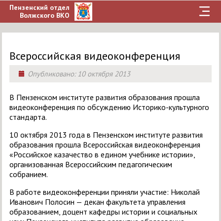
Пензенский отдел
Волжского ВКО
Всероссийская видеоконференция
Опубликовано:
10 октября 2013
В Пензенском институте развития образования прошла
видеоконференция по обсуждению Историко-культурного
стандарта.
10 октября 2013 года в Пензенском институте развития
образования прошла Всероссийская видеоконференция
«Российское казачество в едином учебнике истории»,
организованная Всероссийским педагогическим
собранием.
В работе видеоконференции приняли участие: Николай
Иванович Полосин — декан факультета управления
образованием, доцент кафедры истории и социальных