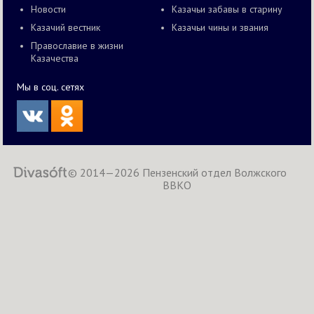
Новости
Казачьи забавы в старину
Казачий вестник
Казачьи чины и звания
Православие в жизни
Казачества
Мы в соц. сетях
© 2014—2026 Пензенский отдел Волжского
ВВКО