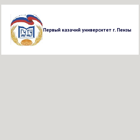
Первый казачий университет г. Пензы