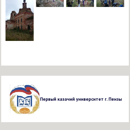
Первый казачий университет г. Пензы