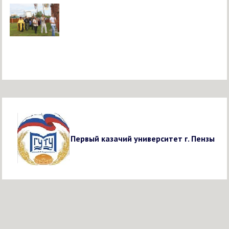
Первый казачий университет г. Пензы