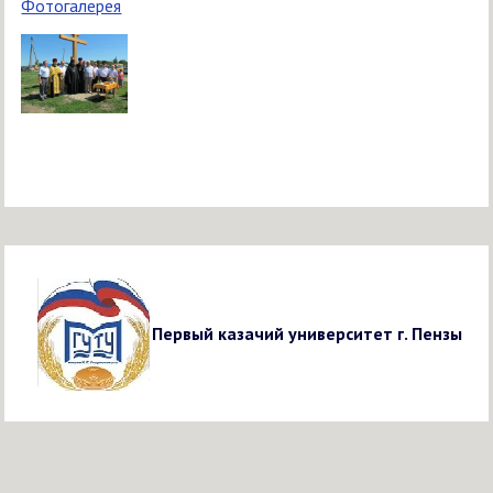
Фотогалерея
Первый казачий университет г. Пензы