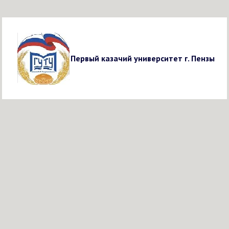
Первый казачий университет г. Пензы