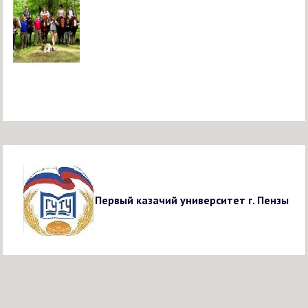
Первый казачий университет г. Пензы