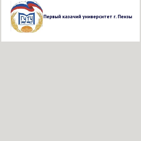
Первый казачий университет г. Пензы