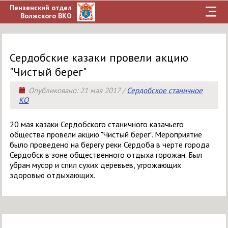
Пензенский отдел
Волжского ВКО
Сердобские казаки провели акцию
"Чистый берег"
Опубликовано:
21 мая 2017
/
Сердобское станичное
КО
20 мая казаки Сердобского станичного казачьего
общества провели акцию "Чистый берег". Мероприятие
было проведено на берегу реки Сердоба в черте города
Сердобск в зоне общественного отдыха горожан. Был
убран мусор и спил сухих деревьев, угрожающих
здоровью отдыхающих.