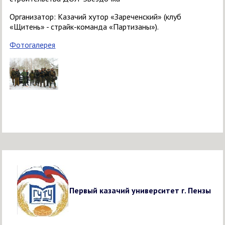
Организатор: Казачий хутор «Зареченский» (клуб
«Щитень» - страйк-команда «Партизаны»).
Фотогалерея
Первый казачий университет г. Пензы