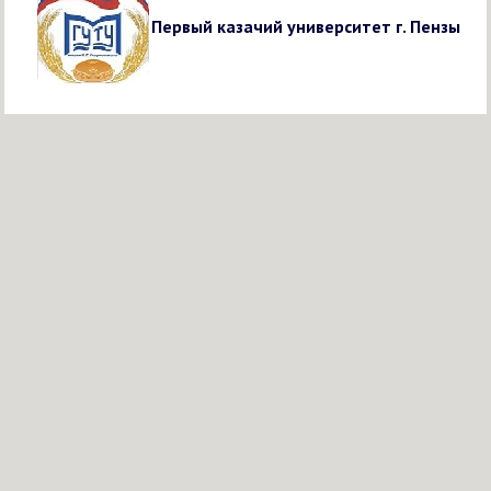
Первый казачий университет г. Пензы