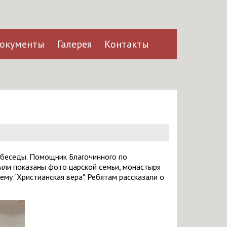
окументы
Галерея
Контакты
 беседы. Помощник Благочинного по
ыли показаны фото царской семьи, монастыря
ему "Христианская вера". Ребятам рассказали о