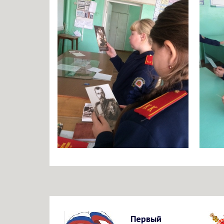
Первый