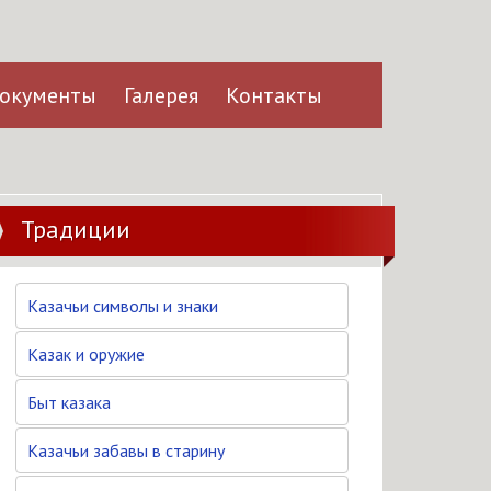
окументы
Галерея
Контакты
Традиции
Казачьи символы и знаки
Казак и оружие
Быт казака
Казачьи забавы в старину