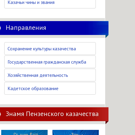
Казачьи чины и звания
Направления
Сохранение культуры казачества
Государственная гражданская служба
Хозяйственная деятельность
Кадетское образование
Знамя Пензенского казачества