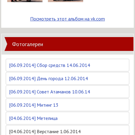
Посмотреть этот альбом на vk.com
Фотогалереи
[06.09.2014] Сбор средств 14.06.2014
[06.09.2014] День города 12.06.2014
[06.09.2014] Совет Атаманов 10.06.14
[06.09.2014] Митинг 13
[04.06.2014] Метелица
[04.06.2014] Верстание 1.06.2014