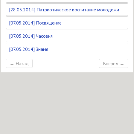
[28.05.2014] Патриотическое воспитание молодежи
[07.05.2014] Посвящение
[07.05.2014] Часовня
[07.05.2014] Знамя
← Назад
Вперёд →