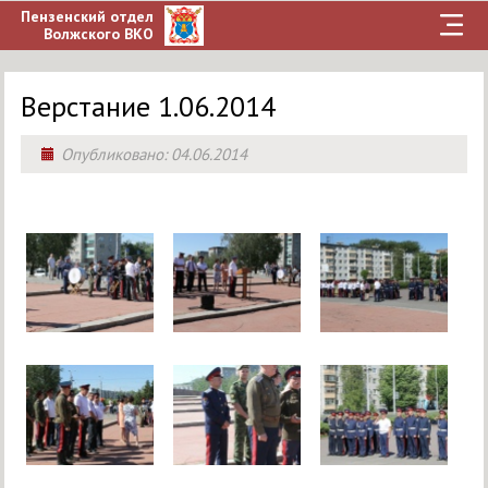
Пензенский отдел
Волжского ВКО
Верстание 1.06.2014
Опубликовано:
04.06.2014