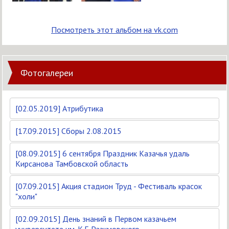
Посмотреть этот альбом на vk.com
Фотогалереи
[02.05.2019] Атрибутика
[17.09.2015] Сборы 2.08.2015
[08.09.2015] 6 сентября Праздник Казачья удаль
Кирсанова Тамбовской область
[07.09.2015] Акция стадион Труд - Фестиваль красок
"холи"
[02.09.2015] День знаний в Первом казачьем
университете им. К.Г. Разкмовского