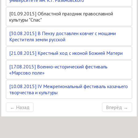
[01.09.2015] Областной праздник православной
культуры "Спас"
[30.08.2015] В Пензу доставлен ковчег с мощами
Крестителя земли русской
[21.08.2015] Крестный ход с иконой Божией Матери
[17.08.2015] Военно-исторический фестиваль
«Марсово поле»
[10.08.2015] IV Межрегиональный фестиваль казачьего
творчества и культуры
← Назад
Вперёд →